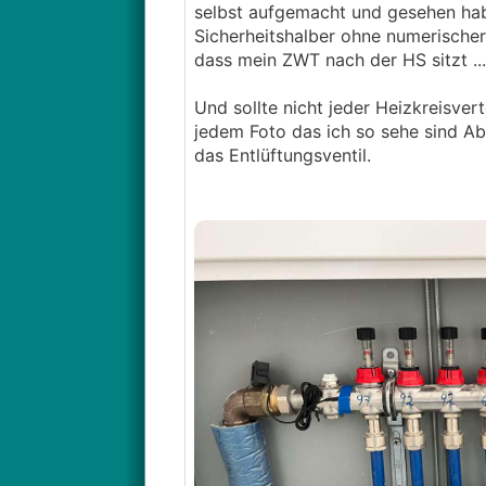
selbst aufgemacht und gesehen habe
Sicherheitshalber ohne numerischer
dass mein ZWT nach der HS sitzt ...
Und sollte nicht jeder Heizkreisverte
jedem Foto das ich so sehe sind Ab
das Entlüftungsventil.