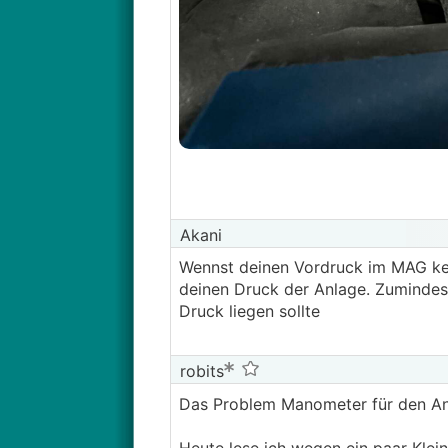
Akani
Wennst deinen Vordruck im MAG ken
deinen Druck der Anlage. Zuminde
Druck liegen sollte
robits
Das Problem Manometer für den Anl