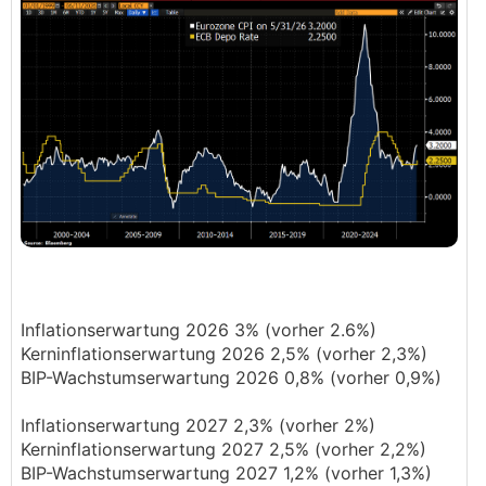
Inflationserwartung 2026 3% (vorher 2.6%)
Kerninflationserwartung 2026 2,5% (vorher 2,3%)
BIP-Wachstumserwartung 2026 0,8% (vorher 0,9%)
Inflationserwartung 2027 2,3% (vorher 2%)
Kerninflationserwartung 2027 2,5% (vorher 2,2%)
BIP-Wachstumserwartung 2027 1,2% (vorher 1,3%)