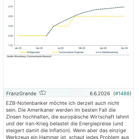
FranzGrande
6.6.2026
(
#1488
)
EZB-Notenbanker möchte ich derzeit auch nicht
sein. Die Amerikaner werden im besten Fall die
Zinsen hochhalten, die europäische Wirtschaft lahmt
und der Iran-Krieg belastet die Energiepreise (und
steigert damit die Inflation). Wenn aber das einzige
Werkzeug ein Hammer ist, schaut jedes Problem aus