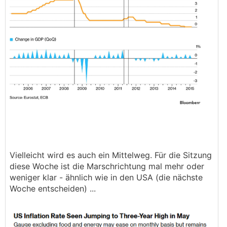
Vielleicht wird es auch ein Mittelweg. Für die Sitzung
diese Woche ist die Marschrichtung mal mehr oder
weniger klar - ähnlich wie in den USA (die nächste
Woche entscheiden) ...