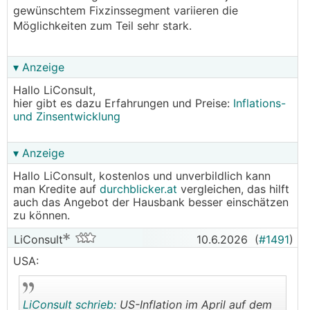
gewünschtem Fixzinssegment variieren die
Möglichkeiten zum Teil sehr stark.
▾ Anzeige
Hallo LiConsult,
hier gibt es dazu Erfahrungen und Preise:
Inflations-
und Zinsentwicklung
▾ Anzeige
Hallo LiConsult, kostenlos und unverbildlich kann
man Kredite auf
durchblicker.at
vergleichen, das hilft
auch das Angebot der Hausbank besser einschätzen
zu können.
LiConsult
10.6.2026
(
#1491
)
USA:
LiConsult schrieb:
US-Inflation im April auf dem