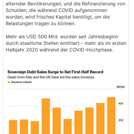
alternder Bevölkerungen, und die Refinanzierung von
Schulden, die während COVID aufgenommen
wurden, wird frisches Kapital benötigt, um die
Belastungen tragen zu können.
Mehr als USD 500 Mrd. wurden seit Jahresbeginn
durch staatliche Stellen emittiert - mehr als im ersten
Halbjahr 2020 während der COVID-Hochphase.