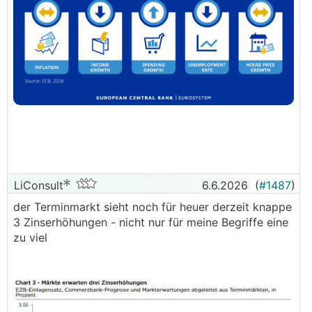
LiConsult
6.6.2026
(
#1487
)
der Terminmarkt sieht noch für heuer derzeit knappe
3 Zinserhöhungen - nicht nur für meine Begriffe eine
zu viel