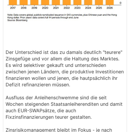
Der Unterschied ist das zu damals deutlich "teurere"
Zinsgefüge und vor allem die Haltung des Marktes.
Es wird selektiver gekauft und unterschieden
zwischen jenen Ländern, die produktive Investitionen
finanzieren wollen und jenen, die hautpsächlich ihr
Defizit refinanzieren müssen.
Ausfluss der Anleihenschwemme sind die seit
Wochen steigenden Staatsanleiherenditen und damit
auch EUR-SWAPsätze, die auch
Fixzinsfinanzierungen teurer gestalten.
Zinsrisikomanagement bleibt im Fokus - je nach