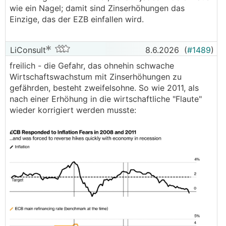
wie ein Nagel; damit sind Zinserhöhungen das
Einzige, das der EZB einfallen wird.
LiConsult
8.6.2026
(
#1489
)
freilich - die Gefahr, das ohnehin schwache
Wirtschaftswachstum mit Zinserhöhungen zu
gefährden, besteht zweifelsohne. So wie 2011, als
nach einer Erhöhung in die wirtschaftliche "Flaute"
wieder korrigiert werden musste: