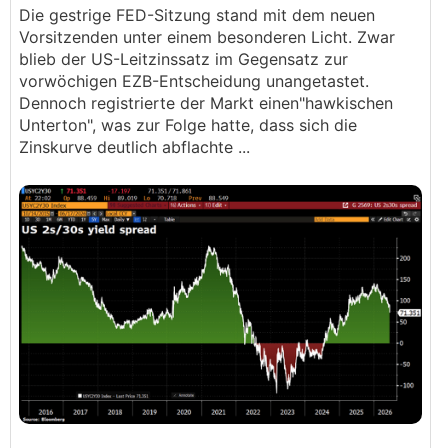
Die gestrige FED-Sitzung stand mit dem neuen
Vorsitzenden unter einem besonderen Licht. Zwar
blieb der US-Leitzinssatz im Gegensatz zur
vorwöchigen EZB-Entscheidung unangetastet.
Dennoch registrierte der Markt einen"hawkischen
Unterton", was zur Folge hatte, dass sich die
Zinskurve deutlich abflachte ...