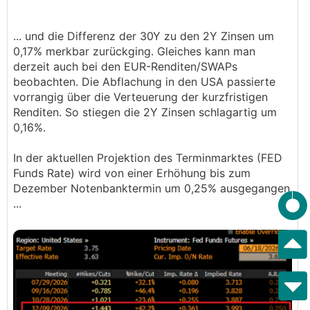
... und die Differenz der 30Y zu den 2Y Zinsen um
0,17% merkbar zurückging. Gleiches kann man
derzeit auch bei den EUR-Renditen/SWAPs
beobachten. Die Abflachung in den USA passierte
vorrangig über die Verteuerung der kurzfristigen
Renditen. So stiegen die 2Y Zinsen schlagartig um
0,16%.
In der aktuellen Projektion des Terminmarktes (FED
Funds Rate) wird von einer Erhöhung bis zum
Dezember Notenbanktermin um 0,25% ausgegangen
...