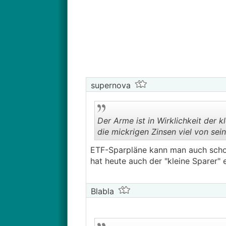
supernova
Der Arme ist in Wirklichkeit der 
die mickrigen Zinsen viel von sei
ETF-Sparpläne kann man auch schon
hat heute auch der "kleine Sparer" e
Blabla