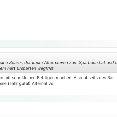
kleine Sparer, der kaum Alternativen zum Sparbuch hat und 
nem hart Ersparten wegfrist.
 mit sehr kleinen Beträgen machen. Also abseits des Bas
.
.
ine (sehr gute!) Alternative.