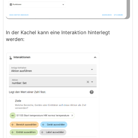
In der Kachel kann eine Interaktion hinterlegt
werden: