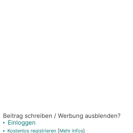
Beitrag schreiben / Werbung ausblenden?
Einloggen
Kostenlos registrieren
[
Mehr Infos
]