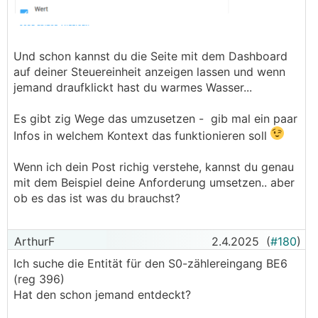
Und schon kannst du die Seite mit dem Dashboard
auf deiner Steuereinheit anzeigen lassen und wenn
jemand draufklickt hast du warmes Wasser...
Es gibt zig Wege das umzusetzen - gib mal ein paar
Infos in welchem Kontext das funktionieren soll
Wenn ich dein Post richig verstehe, kannst du genau
mit dem Beispiel deine Anforderung umsetzen.. aber
ob es das ist was du brauchst?
ArthurF
2.4.2025
(
#180
)
Ich suche die Entität für den S0-zählereingang BE6
(reg 396)
Hat den schon jemand entdeckt?