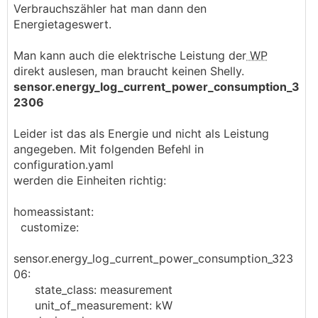
Verbrauchszähler hat man dann den
Energietageswert.
Man kann auch die elektrische Leistung der
WP
direkt auslesen, man braucht keinen Shelly.
sensor.energy_log_current_power_consumption_3
2306
Leider ist das als Energie und nicht als Leistung
angegeben. Mit folgenden Befehl in
configuration.yaml
werden die Einheiten richtig:
homeassistant:
customize:
sensor.energy_log_current_power_consumption_323
06:
state_class: measurement
unit_of_measurement: kW