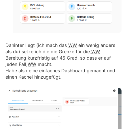
Dahinter liegt (ich mach das
WW
ein wenig anders
als du) setze ich die die Grenze für die
WW
Bereitung kurzfristig auf 45 Grad, so dass er auf
jeden Fall
WW
macht.
Habe also eine einfaches Dashboard gemacht und
einen Kachel hinzugefügt.