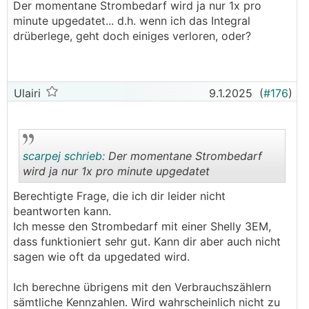
Der momentane Strombedarf wird ja nur 1x pro
minute upgedatet... d.h. wenn ich das Integral
drüberlege, geht doch einiges verloren, oder?
Ulairi
9.1.2025
(
#176
)
scarpej schrieb:
Der momentane Strombedarf
wird ja nur 1x pro minute upgedatet
Berechtigte Frage, die ich dir leider nicht
.
.
beantworten kann.
Ich messe den Strombedarf mit einer Shelly 3EM,
dass funktioniert sehr gut. Kann dir aber auch nicht
sagen wie oft da upgedated wird.
Ich berechne übrigens mit den Verbrauchszählern
sämtliche Kennzahlen. Wird wahrscheinlich nicht zu