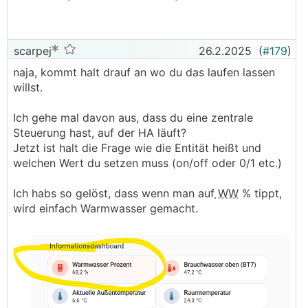
scarpej
26.2.2025
(
#179
)
naja, kommt halt drauf an wo du das laufen lassen
willst.
Ich gehe mal davon aus, dass du eine zentrale
Steuerung hast, auf der HA läuft?
Jetzt ist halt die Frage wie die Entität heißt und
welchen Wert du setzen muss (on/off oder 0/1 etc.)
Ich habs so gelöst, dass wenn man auf
WW
% tippt,
wird einfach Warmwasser gemacht.