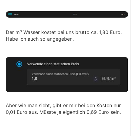
Der m³ Wasser kostet bei uns brutto ca. 1,80 Euro.
Habe ich auch so angegeben.
Aber wie man sieht, gibt er mir bei den Kosten nur
0,01 Euro aus. Müsste ja eigentlich 0,69 Euro sein.