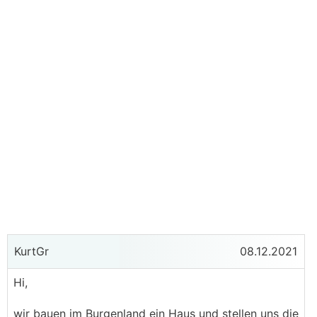
KurtGr
08.12.2021
Hi,
wir bauen im Burgenland ein Haus und stellen uns die