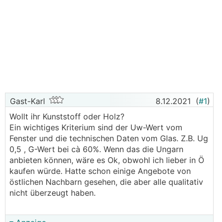
Gast-Karl
8.12.2021
(
#1
)
Wollt ihr Kunststoff oder Holz?
Ein wichtiges Kriterium sind der Uw-Wert vom
Fenster und die technischen Daten vom Glas. Z.B. Ug
0,5 , G-Wert bei cà 60%. Wenn das die Ungarn
anbieten können, wäre es Ok, obwohl ich lieber in Ö
kaufen würde. Hatte schon einige Angebote von
östlichen Nachbarn gesehen, die aber alle qualitativ
nicht überzeugt haben.