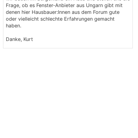
Frage, ob es Fenster-Anbieter aus Ungarn gibt mit
denen hier Hausbauer:Innen aus dem Forum gute
oder vielleicht schlechte Erfahrungen gemacht
haben.
Danke, Kurt