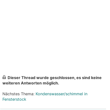
Dieser Thread wurde geschlossen, es sind keine
weiteren Antworten möglich.
Nächstes Thema:
Kondenswasser/schimmel in
Fensterstock