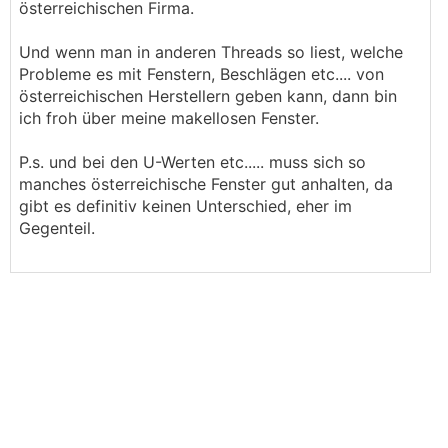
österreichischen Firma.
Und wenn man in anderen Threads so liest, welche
Probleme es mit Fenstern, Beschlägen etc.... von
österreichischen Herstellern geben kann, dann bin
ich froh über meine makellosen Fenster.
P.s. und bei den U-Werten etc..... muss sich so
manches österreichische Fenster gut anhalten, da
gibt es definitiv keinen Unterschied, eher im
Gegenteil.