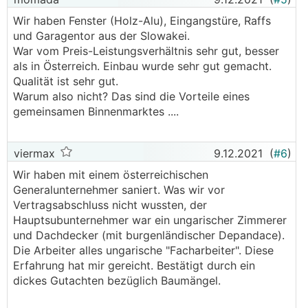
Wir haben Fenster (Holz-Alu), Eingangstüre, Raffs
und Garagentor aus der Slowakei.
War vom Preis-Leistungsverhältnis sehr gut, besser
als in Österreich. Einbau wurde sehr gut gemacht.
Qualität ist sehr gut.
Warum also nicht? Das sind die Vorteile eines
gemeinsamen Binnenmarktes ....
viermax
9.12.2021
(
#6
)
Wir haben mit einem österreichischen
Generalunternehmer saniert. Was wir vor
Vertragsabschluss nicht wussten, der
Hauptsubunternehmer war ein ungarischer Zimmerer
und Dachdecker (mit burgenländischer Depandace).
Die Arbeiter alles ungarische "Facharbeiter". Diese
Erfahrung hat mir gereicht. Bestätigt durch ein
dickes Gutachten bezüglich Baumängel.