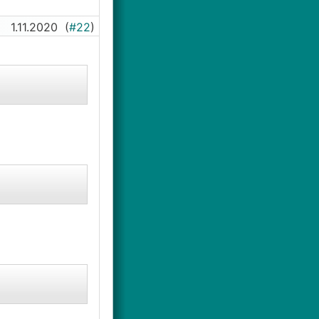
1.11.2020
(
#22
)