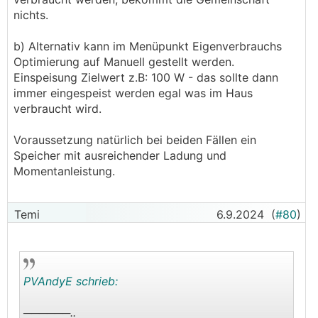
nichts.
b) Alternativ kann im Menüpunkt Eigenverbrauchs
Optimierung auf Manuell gestellt werden.
Einspeisung Zielwert z.B: 100 W - das sollte dann
immer eingespeist werden egal was im Haus
verbraucht wird.
Voraussetzung natürlich bei beiden Fällen ein
Speicher mit ausreichender Ladung und
Momentanleistung.
Temi
6.9.2024
(
#80
)
PVAndyE schrieb:
──────..