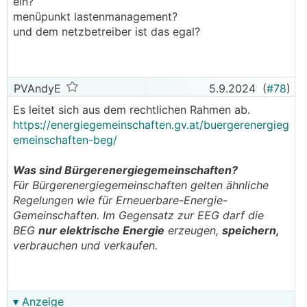
ein?
menüpunkt lastenmanagement?
und dem netzbetreiber ist das egal?
PVAndyE
5.9.2024
(
#78
)
Es leitet sich aus dem rechtlichen Rahmen ab.
https://energiegemeinschaften.gv.at/buergerenergieg
emeinschaften-beg/
Was sind Bürgerenergiegemeinschaften?
Für Bürgerenergiegemeinschaften gelten ähnliche
Regelungen wie für Erneuerbare-Energie-
Gemeinschaften. Im Gegensatz zur EEG darf die
BEG
nur elektrische Energie
erzeugen,
speichern,
verbrauchen und verkaufen.
▾ Anzeige