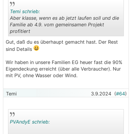
Temi schrieb:
Aber klasse, wenn es ab jetzt laufen soll und die
Familie ab 4.9. vom gemeinsamen Projekt
profitiert
.
.
Gut, daß du es überhaupt gemacht hast. Der Rest
sind Details
Wir haben in unsere Familien EG heuer fast die 90%
Eigendeckung erreicht (über alle Verbraucher). Nur
mit PV, ohne Wasser oder Wind.
Temi
3.9.2024
(
#64
)
PVAndyE schrieb: