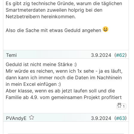
Es gibt zig technische Gründe, warum die täglichen
Smartmeterdaten zuweilen holprig bei den
Netzbetreibern hereinkommen.
Also die Sache mit etwas Geduld angehen
Temi
3.9.2024
(
#62
)
Geduld ist nicht meine Stärke :)
Mir würde es reichen, wenn ich 1x sehe - ja es läuft,
dann kann ich immer noch die Daten im Nachhinein
in mein Excel einfügen :)
Aber klasse, wenn es ab jetzt laufen soll und die
Familie ab 4.9. vom gemeinsamen Projekt profitiert
1
PVAndyE
3.9.2024
(
#63
)