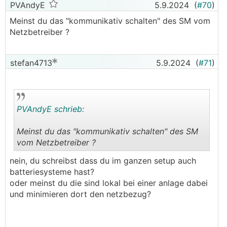
PVAndyE
5.9.2024
(
#70
)
Meinst du das "kommunikativ schalten" des SM vom
Netzbetreiber ?
stefan4713
5.9.2024
(
#71
)
PVAndyE schrieb:
Meinst du das "kommunikativ schalten" des SM
vom Netzbetreiber ?
.
.
nein, du schreibst dass du im ganzen setup auch
batteriesysteme hast?
oder meinst du die sind lokal bei einer anlage dabei
und minimieren dort den netzbezug?