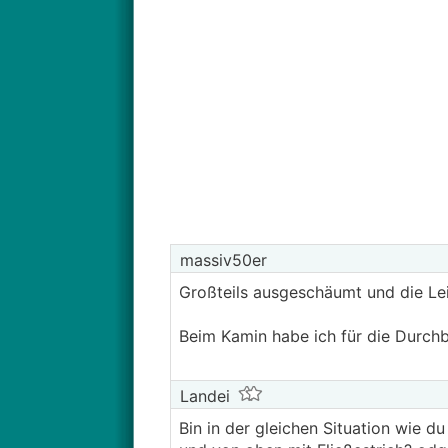
massiv50er
Großteils ausgeschäumt und die Le
Beim Kamin habe ich für die Durc
Landei
Bin in der gleichen Situation wie d