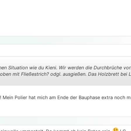
chen Situation wie du Kieni. Wir werden die Durchbrüche vo
oben mit Fließestrich? odgl. ausgießen. Das Holzbrett bei 
.
.
 Mein Polier hat mich am Ende der Bauphase extra noch ma