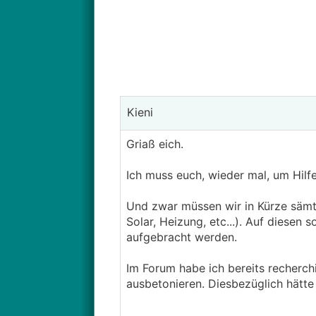
Kieni
Griaß eich.
Ich muss euch, wieder mal, um Hilfe
Und zwar müssen wir in Kürze sämt
Solar, Heizung, etc...). Auf diesen
aufgebracht werden.
Im Forum habe ich bereits recherc
ausbetonieren. Diesbezüglich hätte 