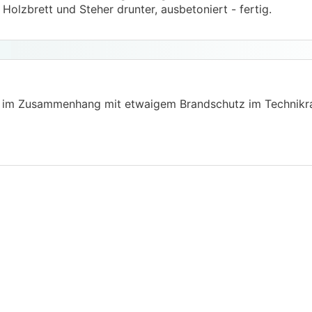
Holzbrett und Steher drunter, ausbetoniert - fertig.
re im Zusammenhang mit etwaigem Brandschutz im Technikr