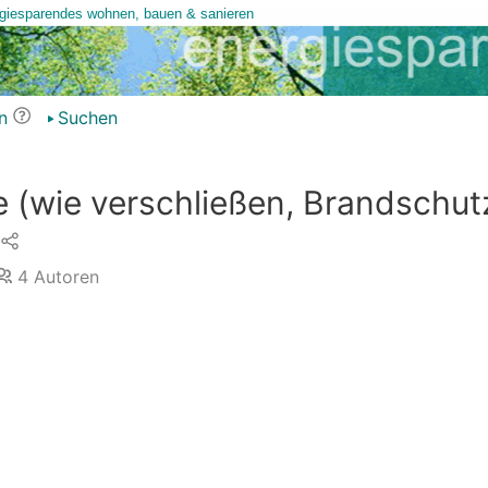
n
Suchen
(wie verschließen, Brandschut
4
Autoren