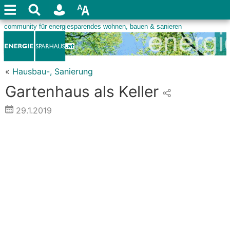
«
Hausbau-, Sanierung
Gartenhaus als Keller
29.1.2019