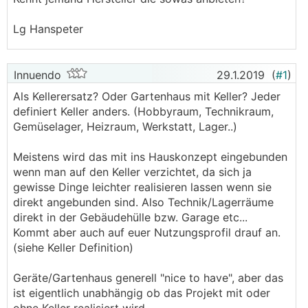
Lg Hanspeter
Innuendo
29.1.2019
(
#1
)
Als Kellerersatz? Oder Gartenhaus mit Keller? Jeder
definiert Keller anders. (Hobbyraum, Technikraum,
Gemüselager, Heizraum, Werkstatt, Lager..)
Meistens wird das mit ins Hauskonzept eingebunden
wenn man auf den Keller verzichtet, da sich ja
gewisse Dinge leichter realisieren lassen wenn sie
direkt angebunden sind. Also Technik/Lagerräume
direkt in der Gebäudehülle bzw. Garage etc...
Kommt aber auch auf euer Nutzungsprofil drauf an.
(siehe Keller Definition)
Geräte/Gartenhaus generell "nice to have", aber das
ist eigentlich unabhängig ob das Projekt mit oder