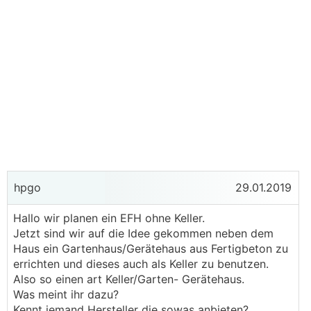
hpgo
29.01.2019
Hallo wir planen ein EFH ohne Keller.
Jetzt sind wir auf die Idee gekommen neben dem
Haus ein Gartenhaus/Gerätehaus aus Fertigbeton zu
errichten und dieses auch als Keller zu benutzen.
Also so einen art Keller/Garten- Gerätehaus.
Was meint ihr dazu?
Kennt jemand Hersteller die sowas anbieten?