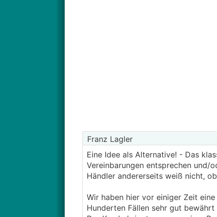
Franz Lagler
Eine Idee als Alternative! - Das kl
Vereinbarungen entsprechen und/ode
Händler andererseits weiß nicht, o
Wir haben hier vor einiger Zeit ein
Hunderten Fällen sehr gut bewährt h