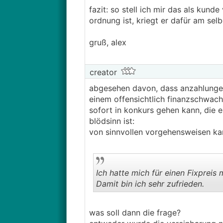
fazit: so stell ich mir das als kund
ordnung ist, kriegt er dafür am sel
gruß, alex
creator
abgesehen davon, dass anzahlungen 
einem offensichtlich finanzschwach
sofort in konkurs gehen kann, die 
blödsinn ist:
von sinnvollen vorgehensweisen k
Ich hatte mich für einen Fixpreis
Damit bin ich sehr zufrieden.
was soll dann die frage?