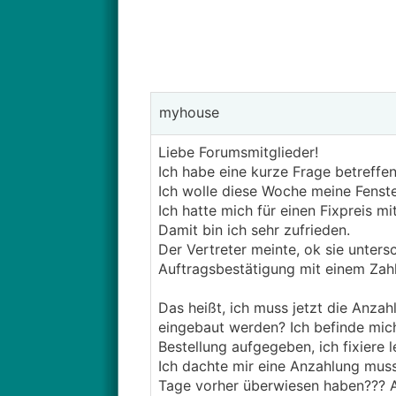
myhouse
Liebe Forumsmitglieder!
Ich habe eine kurze Frage betreffe
Ich wolle diese Woche meine Fenste
Ich hatte mich für einen Fixpreis m
Damit bin ich sehr zufrieden.
Der Vertreter meinte, ok sie unter
Auftragsbestätigung mit einem Zahl
Das heißt, ich muss jetzt die Anza
eingebaut werden? Ich befinde mic
Bestellung aufgegeben, ich fixiere l
Ich dachte mir eine Anzahlung muss
Tage vorher überwiesen haben??? A