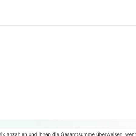
 nix anzahlen und ihnen die Gesamtsumme überweisen, wenn 