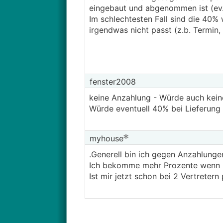
eingebaut und abgenommen ist (ev.
Im schlechtesten Fall sind die 40% 
irgendwas nicht passt (z.b. Termin,
fenster2008
keine Anzahlung - Würde auch kei
Würde eventuell 40% bei Lieferung 
myhouse
.Generell bin ich gegen Anzahlunge
Ich bekomme mehr Prozente wenn ic
Ist mir jetzt schon bei 2 Vertretern 