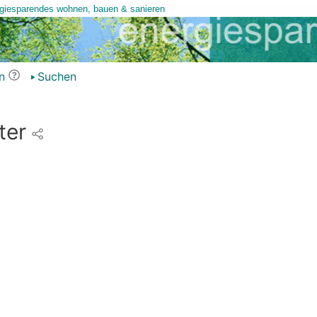
n
Suchen
ter