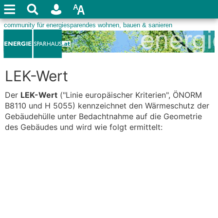
LEK-Wert
Der
LEK-Wert
("Linie europäischer Kriterien", ÖNORM
B8110 und H 5055) kennzeichnet den Wärmeschutz der
Gebäudehülle unter Bedachtnahme auf die Geometrie
des Gebäudes und wird wie folgt ermittelt: