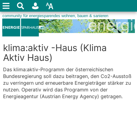
klima:aktiv -Haus (Klima
Aktiv Haus)
Das klima:aktiv-Programm der österreichischen
Bundesregierung soll dazu beitragen, den Co2-Ausstoß
zu verringern und erneuerbare Energieträger stärker zu
nutzen. Operativ wird das Programm von der
Energieagentur (Austrian Energy Agency) getragen.