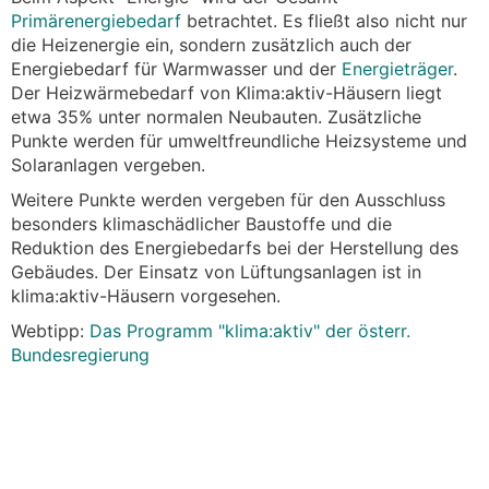
Primärenergiebedarf
betrachtet. Es fließt also nicht nur
die Heizenergie ein, sondern zusätzlich auch der
Energiebedarf für Warmwasser und der
Energieträger
.
Der Heizwärmebedarf von Klima:aktiv-Häusern liegt
etwa 35% unter normalen Neubauten. Zusätzliche
Punkte werden für umweltfreundliche Heizsysteme und
Solaranlagen vergeben.
Weitere Punkte werden vergeben für den Ausschluss
besonders klimaschädlicher Baustoffe und die
Reduktion des Energiebedarfs bei der Herstellung des
Gebäudes. Der Einsatz von Lüftungsanlagen ist in
klima:aktiv-Häusern vorgesehen.
Webtipp:
Das Programm "klima:aktiv" der österr.
Bundesregierung