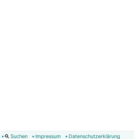
Suchen
Impressum
Datenschutzerklärung