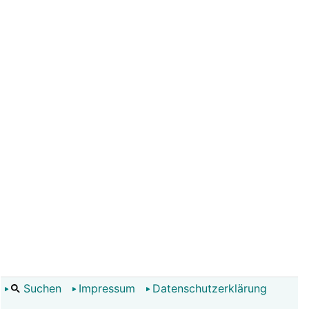
Suchen
Impressum
Datenschutzerklärung