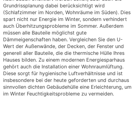
Grundrissplanung dabei berücksichtigt wird
(Schlafzimmer im Norden, Wohnräume im Süden). Dies
spart nicht nur Energie im Winter, sondern verhindert
auch Überhitzungsprobleme im Sommer. Außerdem
müssen alle Bauteile möglichst gute
Dämmeigenschaften haben. Vergleichen Sie den U-
Wert der Außenwände, der Decken, der Fenster und
generell aller Bauteile, die die thermische Hülle Ihres
Hauses bilden. Zu einem modernen Energiesparhaus
gehört auch die Installation einer Wohnraumlüftung.
Diese sorgt für hygienische Luftverhältnisse und ist
insbesondere bei der heute geforderten und durchaus
sinnvollen dichten Gebäudehülle eine Erleichterung, um
im Winter Feuchtigkeitsprobleme zu vermeiden.