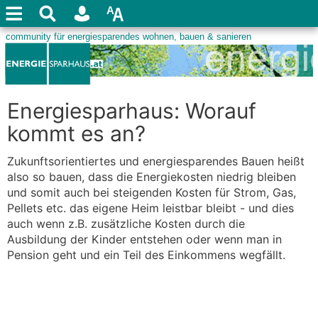
Energiesparhaus: Worauf
kommt es an?
Zukunftsorientiertes und energiesparendes Bauen heißt
also so bauen, dass die Energiekosten niedrig bleiben
und somit auch bei steigenden Kosten für Strom, Gas,
Pellets etc. das eigene Heim leistbar bleibt - und dies
auch wenn z.B. zusätzliche Kosten durch die
Ausbildung der Kinder entstehen oder wenn man in
Pension geht und ein Teil des Einkommens wegfällt.