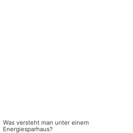
Was versteht man unter einem
Energiesparhaus?