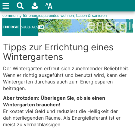
Tipps zur Errichtung eines
Wintergartens
Der Wintergarten erfreut sich zunehmender Beliebtheit.
Wenn er richtig ausgeführt und benutzt wird, kann der
Wintergarten durchaus auch zum Energiesparen
beitragen.
Aber trotzdem: Überlegen Sie, ob sie einen
Wintergarten brauchen!
Er kostet viel Geld und reduziert die Helligkeit der
dahinterliegenden Räume. Als Energielieferant ist er
meist zu vernachlässigen.