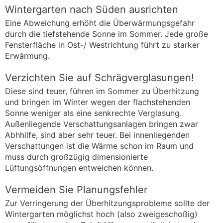
Wintergarten nach Süden ausrichten
Eine Abweichung erhöht die Überwärmungsgefahr
durch die tiefstehende Sonne im Sommer. Jede große
Fensterfläche in Ost-/ Westrichtung führt zu starker
Erwärmung.
Verzichten Sie auf Schrägverglasungen!
Diese sind teuer, führen im Sommer zu Überhitzung
und bringen im Winter wegen der flachstehenden
Sonne weniger als eine senkrechte Verglasung.
Außenliegende Verschattungsanlagen bringen zwar
Abhhilfe, sind aber sehr teuer. Bei innenliegenden
Verschattungen ist die Wärme schon im Raum und
muss durch großzügig dimensionierte
Lüftungsöffnungen entweichen können.
Vermeiden Sie Planungsfehler
Zur Verringerung der Überhitzungsprobleme sollte der
Wintergarten möglichst hoch (also zweigeschoßig)