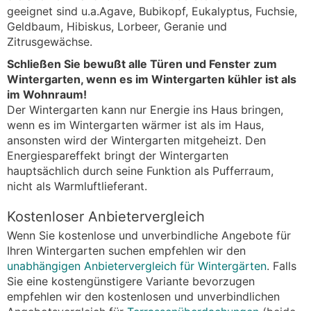
geeignet sind u.a.Agave, Bubikopf, Eukalyptus, Fuchsie,
Geldbaum, Hibiskus, Lorbeer, Geranie und
Zitrusgewächse.
Schließen Sie bewußt alle Türen und Fenster zum
Wintergarten, wenn es im Wintergarten kühler ist als
im Wohnraum!
Der Wintergarten kann nur Energie ins Haus bringen,
wenn es im Wintergarten wärmer ist als im Haus,
ansonsten wird der Wintergarten mitgeheizt. Den
Energiespareffekt bringt der Wintergarten
hauptsächlich durch seine Funktion als Pufferraum,
nicht als Warmluftlieferant.
Kostenloser Anbietervergleich
Wenn Sie kostenlose und unverbindliche Angebote für
Ihren Wintergarten suchen empfehlen wir den
unabhängigen Anbietervergleich für Wintergärten
. Falls
Sie eine kostengünstigere Variante bevorzugen
empfehlen wir den kostenlosen und unverbindlichen