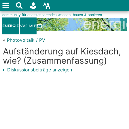
«
Photovoltaik / PV
Aufständerung auf Kiesdach,
wie? (Zusammenfassung)
Diskussionsbeiträge anzeigen