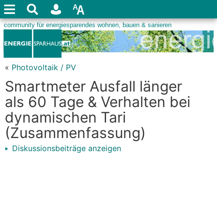
«
Photovoltaik / PV
Smartmeter Ausfall länger
als 60 Tage & Verhalten bei
dynamischen Tari
(Zusammenfassung)
Diskussionsbeiträge anzeigen