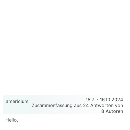
18.7.
- 16.10.2024
americium
Zusammenfassung aus 24 Antworten von
8 Autoren
Hello,