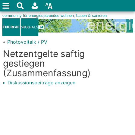
«
Photovoltaik / PV
Netzentgelte saftig
gestiegen
(Zusammenfassung)
Diskussionsbeiträge anzeigen