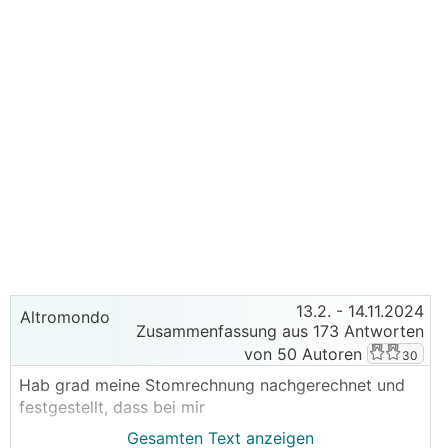
13.2.
- 14.11.2024
Altromondo
Zusammenfassung aus 173 Antworten
von 50 Autoren
30
Hab grad meine Stomrechnung nachgerechnet und
festgestellt, dass bei mir
Gesamten Text anzeigen