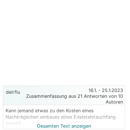
16.1.
- 25.1.2023
deirflu
Zusammenfassung aus 21 Antworten von 10
Autoren
Kann jemand etwas zu den Kosten eines
Nachträglichen einbaues eines Edelstahlrauchfang
sagen?
Gesamten Text anzeigen