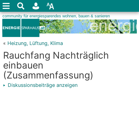
«
Heizung, Lüftung, Klima
Rauchfang Nachträglich
einbauen
(Zusammenfassung)
Diskussionsbeiträge anzeigen