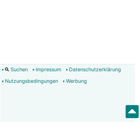
Suchen
Impressum
Datenschutzerklärung
Nutzungsbedingungen
Werbung