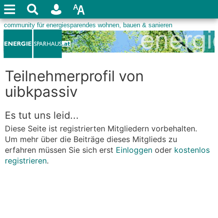
Teilnehmerprofil von
uibkpassiv
Es tut uns leid...
Diese Seite ist registrierten Mitgliedern vorbehalten.
Um mehr über die Beiträge dieses Mitglieds zu
erfahren müssen Sie sich erst
Einloggen
oder
kostenlos
registrieren
.