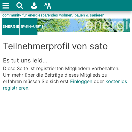
Teilnehmerprofil von sato
Es tut uns leid...
Diese Seite ist registrierten Mitgliedern vorbehalten.
Um mehr über die Beiträge dieses Mitglieds zu
erfahren müssen Sie sich erst
Einloggen
oder
kostenlos
registrieren
.