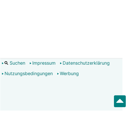
Suchen
Impressum
Datenschutzerklärung
Nutzungsbedingungen
Werbung