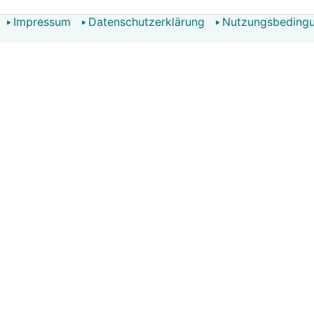
Impressum
Datenschutzerklärung
Nutzungsbeding