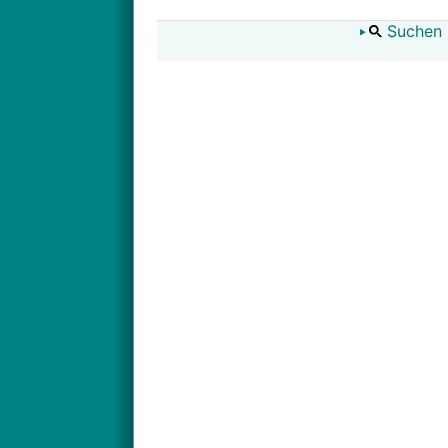
Suchen