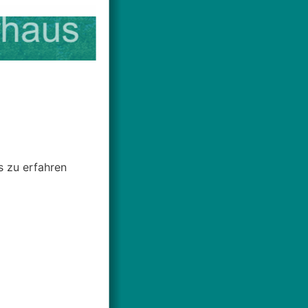
s zu erfahren