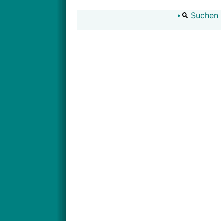
Suchen