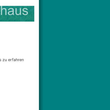
s zu erfahren