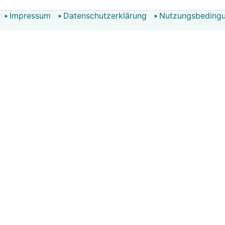
Impressum
Datenschutzerklärung
Nutzungsbeding