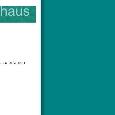
s zu erfahren