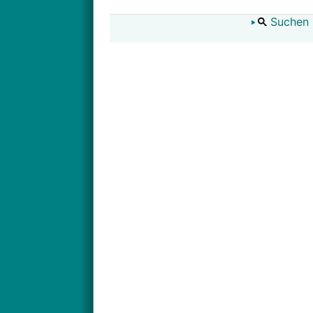
Suchen