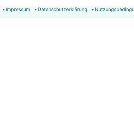
Impressum
Datenschutzerklärung
Nutzungsbeding