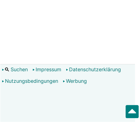
Suchen
Impressum
Datenschutzerklärung
Nutzungsbedingungen
Werbung