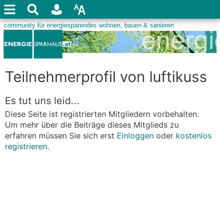
Teilnehmerprofil von luftikuss
Es tut uns leid...
Diese Seite ist registrierten Mitgliedern vorbehalten.
Um mehr über die Beiträge dieses Mitglieds zu
erfahren müssen Sie sich erst
Einloggen
oder
kostenlos
registrieren
.