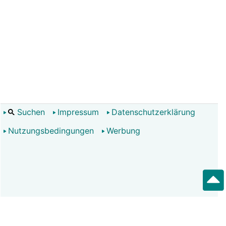
Suchen
Impressum
Datenschutzerklärung
Nutzungsbedingungen
Werbung