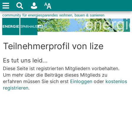
Teilnehmerprofil von lize
Es tut uns leid...
Diese Seite ist registrierten Mitgliedern vorbehalten.
Um mehr über die Beiträge dieses Mitglieds zu
erfahren müssen Sie sich erst
Einloggen
oder
kostenlos
registrieren
.