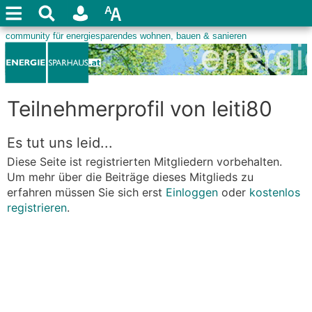
Teilnehmerprofil von leiti80
Es tut uns leid...
Diese Seite ist registrierten Mitgliedern vorbehalten.
Um mehr über die Beiträge dieses Mitglieds zu
erfahren müssen Sie sich erst
Einloggen
oder
kostenlos
registrieren
.