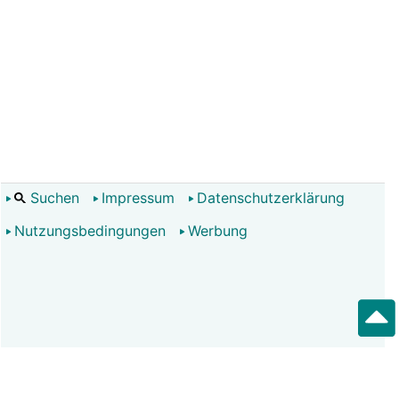
Suchen
Impressum
Datenschutzerklärung
Nutzungsbedingungen
Werbung