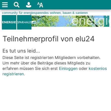
Teilnehmerprofil von elu24
Es tut uns leid...
Diese Seite ist registrierten Mitgliedern vorbehalten.
Um mehr über die Beiträge dieses Mitglieds zu
erfahren müssen Sie sich erst
Einloggen
oder
kostenlos
registrieren
.