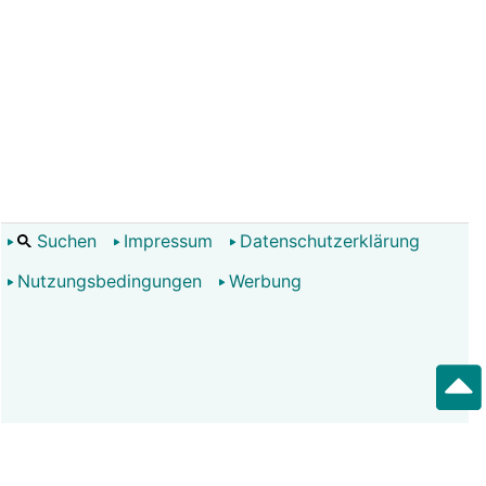
Suchen
Impressum
Datenschutzerklärung
Nutzungsbedingungen
Werbung