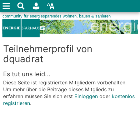
Teilnehmerprofil von
dquadrat
Es tut uns leid...
Diese Seite ist registrierten Mitgliedern vorbehalten.
Um mehr über die Beiträge dieses Mitglieds zu
erfahren müssen Sie sich erst
Einloggen
oder
kostenlos
registrieren
.