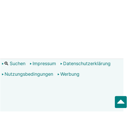
Suchen
Impressum
Datenschutzerklärung
Nutzungsbedingungen
Werbung