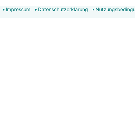
Impressum
Datenschutzerklärung
Nutzungsbeding