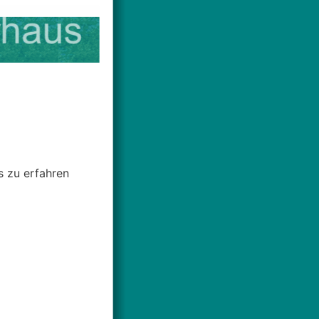
s zu erfahren