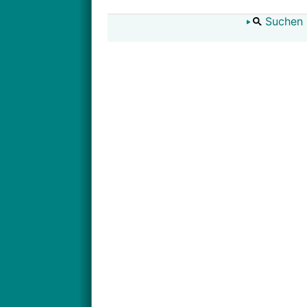
Suchen