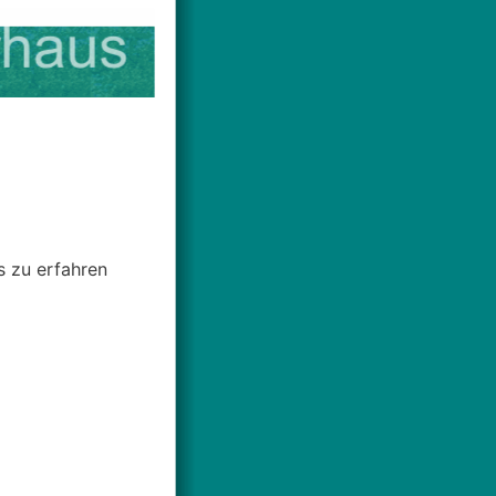
s zu erfahren