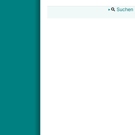
Suchen