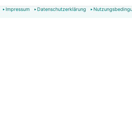
Impressum
Datenschutzerklärung
Nutzungsbeding