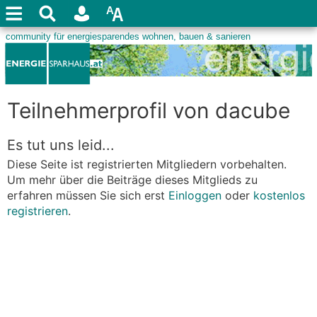
Teilnehmerprofil von dacube
Es tut uns leid...
Diese Seite ist registrierten Mitgliedern vorbehalten.
Um mehr über die Beiträge dieses Mitglieds zu
erfahren müssen Sie sich erst
Einloggen
oder
kostenlos
registrieren
.