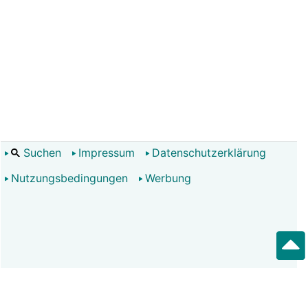
Suchen
Impressum
Datenschutzerklärung
Nutzungsbedingungen
Werbung