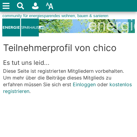
Teilnehmerprofil von chico
Es tut uns leid...
Diese Seite ist registrierten Mitgliedern vorbehalten.
Um mehr über die Beiträge dieses Mitglieds zu
erfahren müssen Sie sich erst
Einloggen
oder
kostenlos
registrieren
.