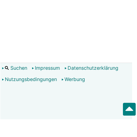
Suchen
Impressum
Datenschutzerklärung
Nutzungsbedingungen
Werbung