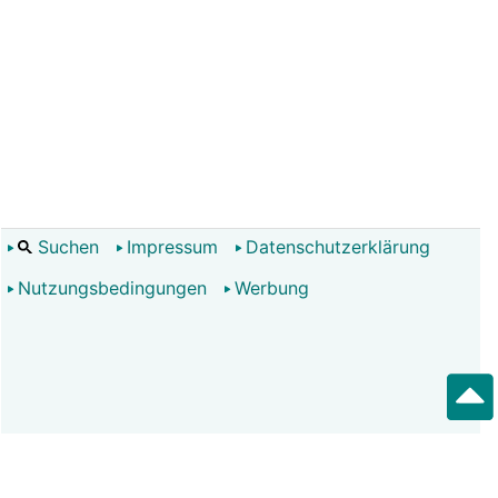
Suchen
Impressum
Datenschutzerklärung
Nutzungsbedingungen
Werbung