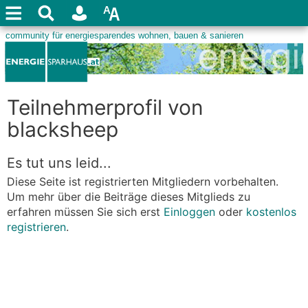
Teilnehmerprofil von
blacksheep
Es tut uns leid...
Diese Seite ist registrierten Mitgliedern vorbehalten.
Um mehr über die Beiträge dieses Mitglieds zu
erfahren müssen Sie sich erst
Einloggen
oder
kostenlos
registrieren
.