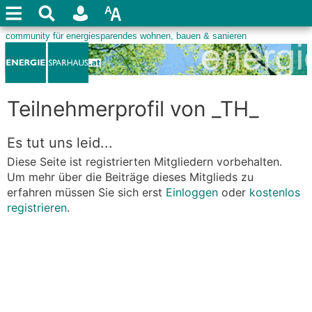
Teilnehmerprofil von _TH_
Es tut uns leid...
Diese Seite ist registrierten Mitgliedern vorbehalten.
Um mehr über die Beiträge dieses Mitglieds zu
erfahren müssen Sie sich erst
Einloggen
oder
kostenlos
registrieren
.