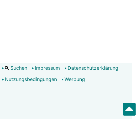
Suchen
Impressum
Datenschutzerklärung
Nutzungsbedingungen
Werbung