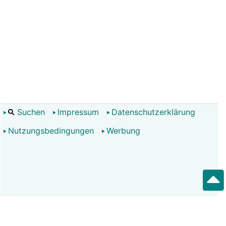
Suchen
Impressum
Datenschutzerklärung
Nutzungsbedingungen
Werbung