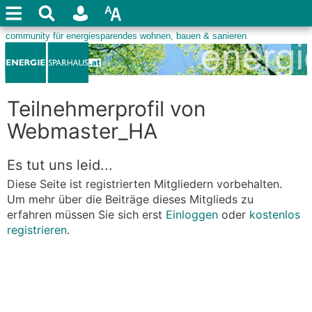
Teilnehmerprofil von
Webmaster_HA
Es tut uns leid...
Diese Seite ist registrierten Mitgliedern vorbehalten.
Um mehr über die Beiträge dieses Mitglieds zu
erfahren müssen Sie sich erst
Einloggen
oder
kostenlos
registrieren
.