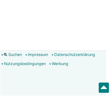
Suchen
Impressum
Datenschutzerklärung
Nutzungsbedingungen
Werbung