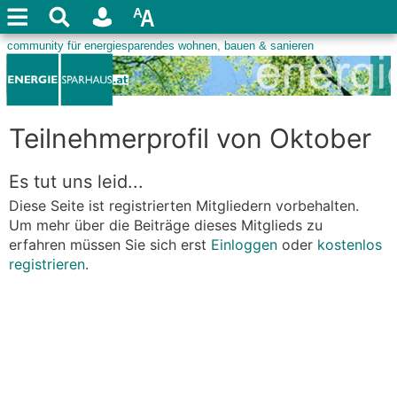
Teilnehmerprofil von Oktober
Es tut uns leid...
Diese Seite ist registrierten Mitgliedern vorbehalten.
Um mehr über die Beiträge dieses Mitglieds zu
erfahren müssen Sie sich erst
Einloggen
oder
kostenlos
registrieren
.