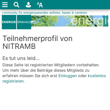
Teilnehmerprofil von
NITRAMB
Es tut uns leid...
Diese Seite ist registrierten Mitgliedern vorbehalten.
Um mehr über die Beiträge dieses Mitglieds zu
erfahren müssen Sie sich erst
Einloggen
oder
kostenlos
registrieren
.