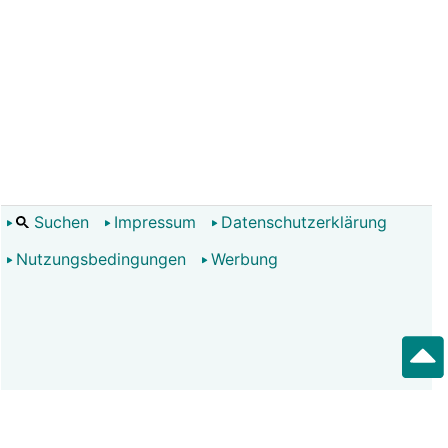
Suchen
Impressum
Datenschutzerklärung
Nutzungsbedingungen
Werbung