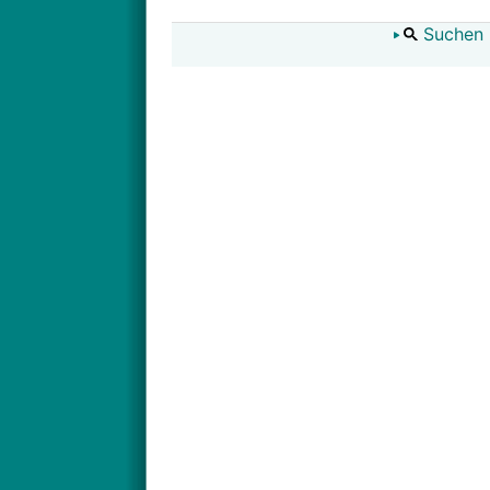
Suchen