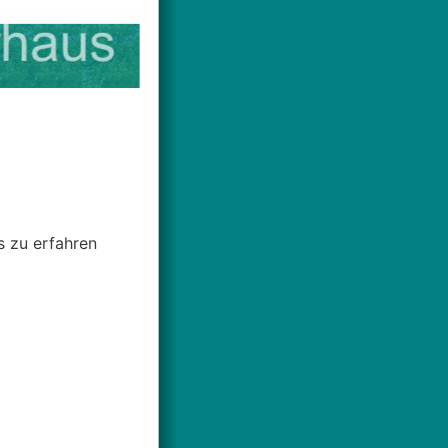
s zu erfahren