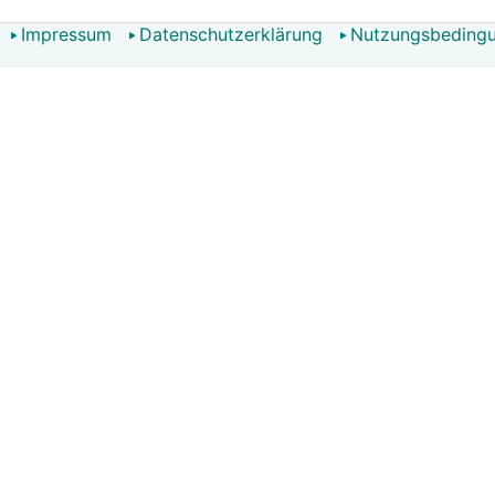
Impressum
Datenschutzerklärung
Nutzungsbeding