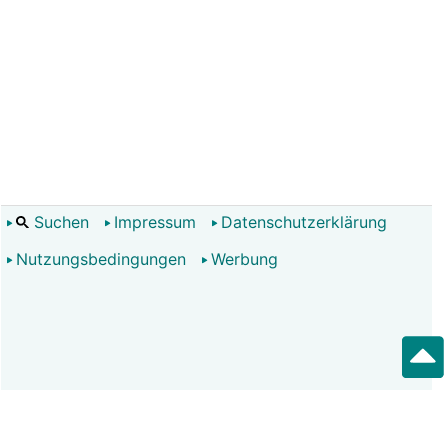
Suchen
Impressum
Datenschutzerklärung
Nutzungsbedingungen
Werbung