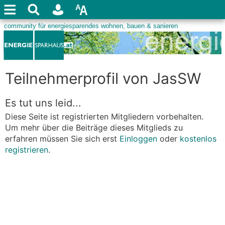
Teilnehmerprofil von JasSW
Es tut uns leid...
Diese Seite ist registrierten Mitgliedern vorbehalten.
Um mehr über die Beiträge dieses Mitglieds zu
erfahren müssen Sie sich erst
Einloggen
oder
kostenlos
registrieren
.