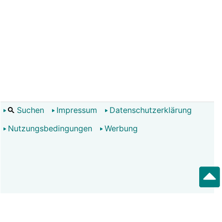
Suchen
Impressum
Datenschutzerklärung
Nutzungsbedingungen
Werbung