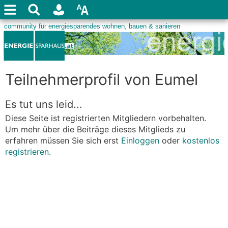
Teilnehmerprofil von Eumel
Es tut uns leid...
Diese Seite ist registrierten Mitgliedern vorbehalten.
Um mehr über die Beiträge dieses Mitglieds zu
erfahren müssen Sie sich erst
Einloggen
oder
kostenlos
registrieren
.