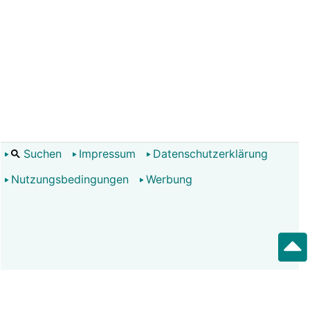
Suchen
Impressum
Datenschutzerklärung
Nutzungsbedingungen
Werbung