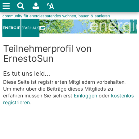
Teilnehmerprofil von
ErnestoSun
Es tut uns leid...
Diese Seite ist registrierten Mitgliedern vorbehalten.
Um mehr über die Beiträge dieses Mitglieds zu
erfahren müssen Sie sich erst
Einloggen
oder
kostenlos
registrieren
.