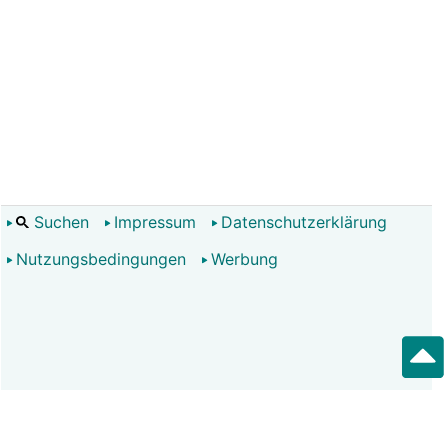
Suchen
Impressum
Datenschutzerklärung
Nutzungsbedingungen
Werbung