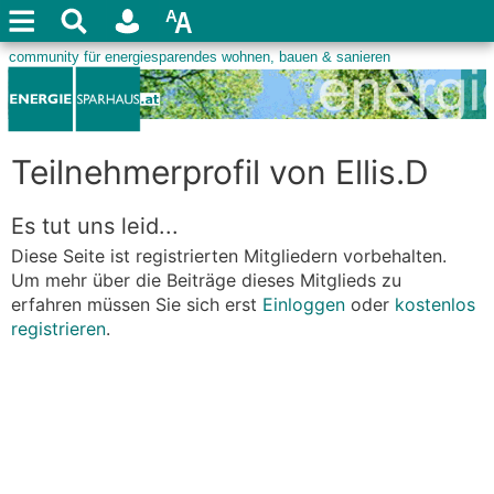
Teilnehmerprofil von Ellis.D
Es tut uns leid...
Diese Seite ist registrierten Mitgliedern vorbehalten.
Um mehr über die Beiträge dieses Mitglieds zu
erfahren müssen Sie sich erst
Einloggen
oder
kostenlos
registrieren
.