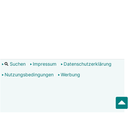
Suchen
Impressum
Datenschutzerklärung
Nutzungsbedingungen
Werbung