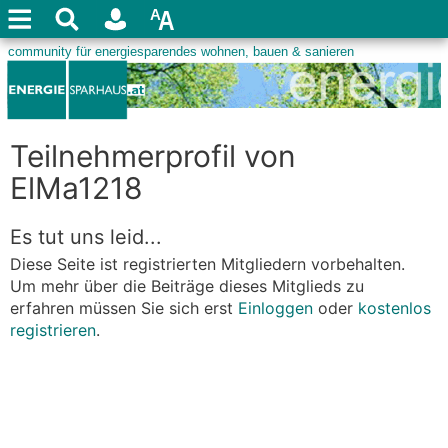
Teilnehmerprofil von
ElMa1218
Es tut uns leid...
Diese Seite ist registrierten Mitgliedern vorbehalten.
Um mehr über die Beiträge dieses Mitglieds zu
erfahren müssen Sie sich erst
Einloggen
oder
kostenlos
registrieren
.