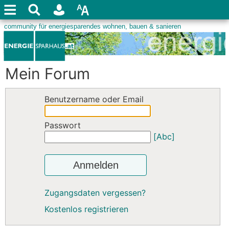
Mein Forum
Benutzername oder Email
Passwort
[Abc]
Anmelden
Zugangsdaten vergessen?
Kostenlos registrieren