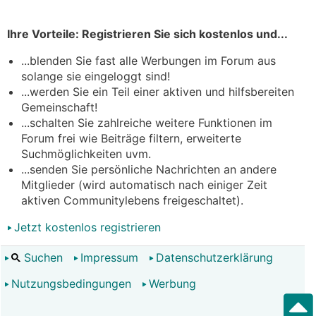
Ihre Vorteile: Registrieren Sie sich kostenlos und...
...blenden Sie fast alle Werbungen im Forum aus
solange sie eingeloggt sind!
...werden Sie ein Teil einer aktiven und hilfsbereiten
Gemeinschaft!
...schalten Sie zahlreiche weitere Funktionen im
Forum frei wie Beiträge filtern, erweiterte
Suchmöglichkeiten uvm.
...senden Sie persönliche Nachrichten an andere
Mitglieder (wird automatisch nach einiger Zeit
aktiven Communitylebens freigeschaltet).
Jetzt kostenlos registrieren
Suchen
Impressum
Datenschutzerklärung
Nutzungsbedingungen
Werbung