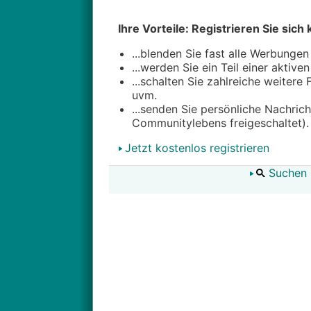
Ihre Vorteile: Registrieren Sie sich 
...blenden Sie fast alle Werbungen
...werden Sie ein Teil einer aktive
...schalten Sie zahlreiche weitere
uvm.
...senden Sie persönliche Nachric
Communitylebens freigeschaltet).
Jetzt kostenlos registrieren
Suchen