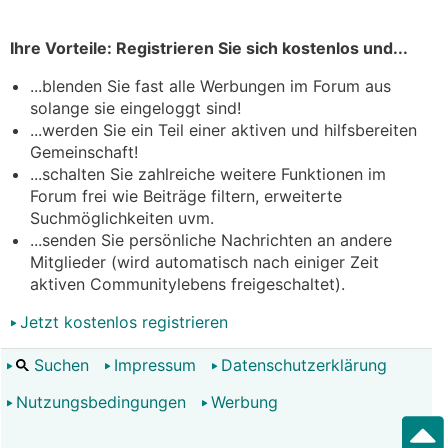
Ihre Vorteile: Registrieren Sie sich kostenlos und...
...blenden Sie fast alle Werbungen im Forum aus
solange sie eingeloggt sind!
...werden Sie ein Teil einer aktiven und hilfsbereiten
Gemeinschaft!
...schalten Sie zahlreiche weitere Funktionen im
Forum frei wie Beiträge filtern, erweiterte
Suchmöglichkeiten uvm.
...senden Sie persönliche Nachrichten an andere
Mitglieder (wird automatisch nach einiger Zeit
aktiven Communitylebens freigeschaltet).
Jetzt kostenlos registrieren
Suchen
Impressum
Datenschutzerklärung
Nutzungsbedingungen
Werbung