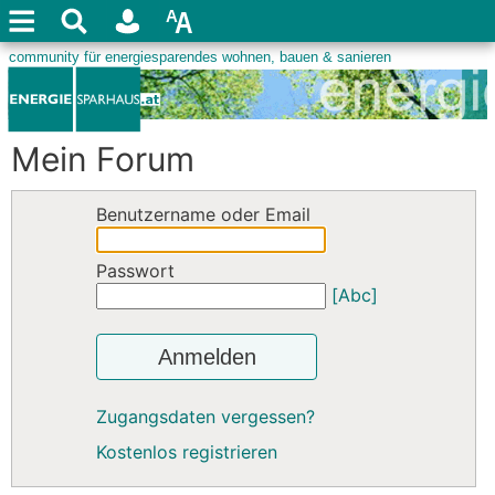
Mein Forum
Benutzername oder Email
Passwort
[Abc]
Anmelden
Zugangsdaten vergessen?
Kostenlos registrieren