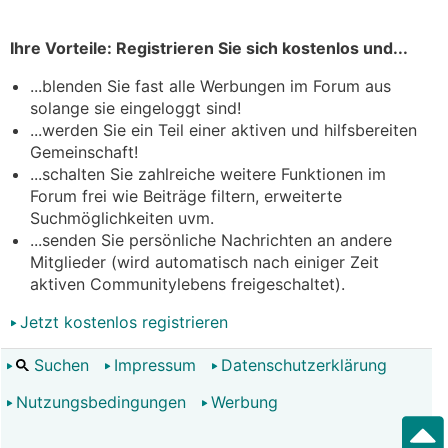
Ihre Vorteile: Registrieren Sie sich kostenlos und...
...blenden Sie fast alle Werbungen im Forum aus
solange sie eingeloggt sind!
...werden Sie ein Teil einer aktiven und hilfsbereiten
Gemeinschaft!
...schalten Sie zahlreiche weitere Funktionen im
Forum frei wie Beiträge filtern, erweiterte
Suchmöglichkeiten uvm.
...senden Sie persönliche Nachrichten an andere
Mitglieder (wird automatisch nach einiger Zeit
aktiven Communitylebens freigeschaltet).
Jetzt kostenlos registrieren
Suchen
Impressum
Datenschutzerklärung
Nutzungsbedingungen
Werbung