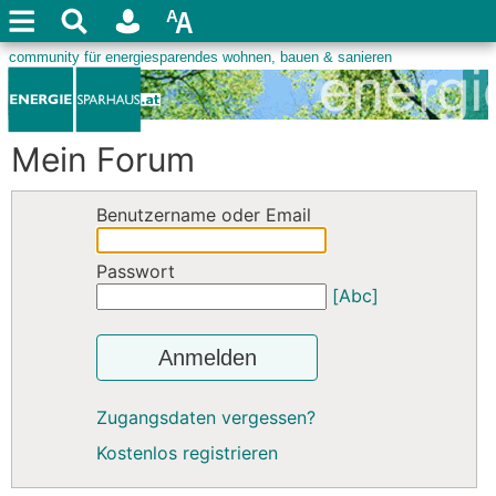
Mein Forum
Benutzername oder Email
Passwort
[Abc]
Anmelden
Zugangsdaten vergessen?
Kostenlos registrieren