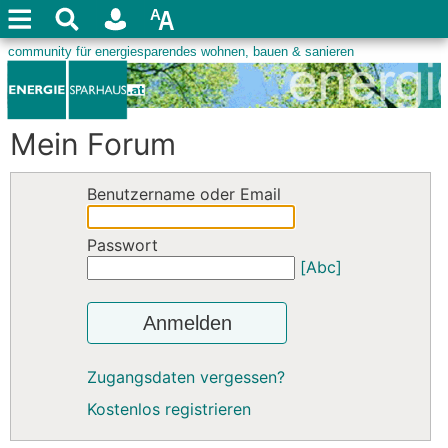
Mein Forum
Benutzername oder Email
Passwort
[Abc]
Anmelden
Zugangsdaten vergessen?
Kostenlos registrieren