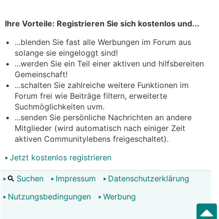
Ihre Vorteile: Registrieren Sie sich kostenlos und...
...blenden Sie fast alle Werbungen im Forum aus
solange sie eingeloggt sind!
...werden Sie ein Teil einer aktiven und hilfsbereiten
Gemeinschaft!
...schalten Sie zahlreiche weitere Funktionen im
Forum frei wie Beiträge filtern, erweiterte
Suchmöglichkeiten uvm.
...senden Sie persönliche Nachrichten an andere
Mitglieder (wird automatisch nach einiger Zeit
aktiven Communitylebens freigeschaltet).
Jetzt kostenlos registrieren
Suchen
Impressum
Datenschutzerklärung
Nutzungsbedingungen
Werbung