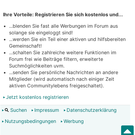
Ihre Vorteile: Registrieren Sie sich kostenlos und...
...blenden Sie fast alle Werbungen im Forum aus
solange sie eingeloggt sind!
...werden Sie ein Teil einer aktiven und hilfsbereiten
Gemeinschaft!
...schalten Sie zahlreiche weitere Funktionen im
Forum frei wie Beiträge filtern, erweiterte
Suchmöglichkeiten uvm.
...senden Sie persönliche Nachrichten an andere
Mitglieder (wird automatisch nach einiger Zeit
aktiven Communitylebens freigeschaltet).
Jetzt kostenlos registrieren
Suchen
Impressum
Datenschutzerklärung
Nutzungsbedingungen
Werbung