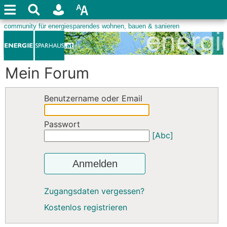
Mein Forum
Benutzername oder Email
Passwort
[Abc]
Anmelden
Zugangsdaten vergessen?
Kostenlos registrieren