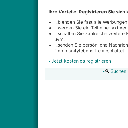
Ihre Vorteile: Registrieren Sie sich 
...blenden Sie fast alle Werbungen
...werden Sie ein Teil einer aktive
...schalten Sie zahlreiche weitere
uvm.
...senden Sie persönliche Nachric
Communitylebens freigeschaltet).
Jetzt kostenlos registrieren
Suchen